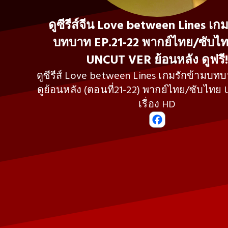
ดูซีรีส์จีน Love between Lines เก
บทบาท EP.21-22 พากย์ไทย/ซับไ
UNCUT VER ย้อนหลัง ดูฟรี!
ดูซีรีส์ Love between Lines เกมรักข้ามบทบ
ดูย้อนหลัง (ตอนที่21-22) พากย์ไทย/ซับไทย
เรื่อง HD