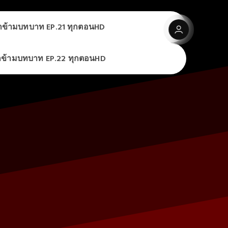
เกมรักข้ามบทบาท EP.21 ทุกตอนHD
เกมรักข้ามบทบาท EP.22 ทุกตอนHD
เกมรักข้ามบทบาท EP.21 ทุกตอนHD
 ดูย้อนหลัง (ตอนที่21-22) พากย์ไทย/ซับไทย UNCUT เต็มเรื่อง
HD
เกมรักข้ามบทบาท EP.22 ทุกตอนHD
ck it out
 ดูย้อนหลัง (ตอนที่21-22) พากย์ไทย/ซับไทย UNCUT เต็มเรื่อง
HD
ck it out