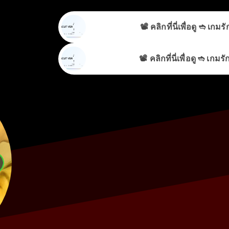
📽️ คลิกที่นี่เพื่อดู ➬ 
📽️ คลิกที่นี่เพื่อดู ➬ 
📽️ คลิกที่นี่เพื่อดู ➬ 
ดูซีรีส์ Love between Lines เกมรักข้ามบทบาท EP.21-22
📽️ คลิกที่นี่เพื่อดู ➬ 
Che
ดูซีรีส์ Love between Lines เกมรักข้ามบทบาท EP.21-22
Che