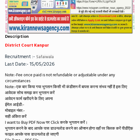
Description
District Court Kanpur
Recruitment :-
Safaiwala
Last Date:- 15/05/2026
​​Note:-Fee once paid is not refundable or adjustable under any
circumstances
​Note:-एक बार किया गया भुगतान किसी भी कंडीशन में बापस करना संभव नहीं है इस लिए
आवेदक सोच समझ कर भुगतान करें
​आवेदन फार्म खरीदने के लिए अपना
ईमेल आईडी:-
​मोबाइल नंबर:-
​सही अंकित करें
I want to Buy PDF Now पर Click करके भुगतान करें।
​भुगतान करने के बाद आपके पास डाउनलोड करने का ऑप्शन होगा वहाँ पर क्लिक करें पीडीऍफ़
फाइल आपके पास डाउनलोड हो जाएगी