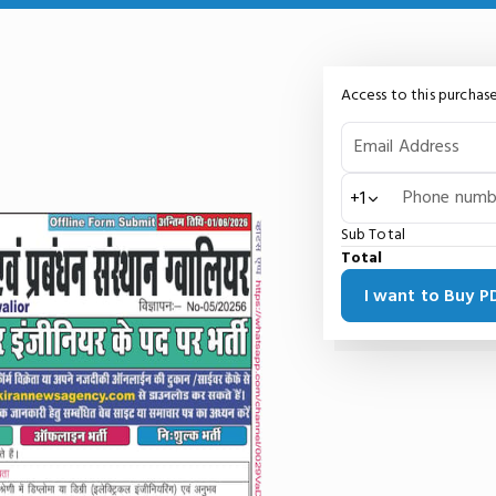
Access to this purchase
Email Address
Phone numb
+1
Sub Total
Total
I want to Buy 