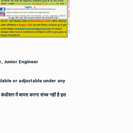
r, Junior Engineer
ndable or adjustable under any
कंडीशन में बापस करना संभव नहीं है इस