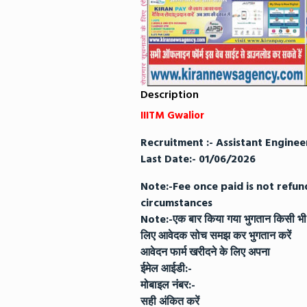
Description
IIITM Gwalior
Recruitment :- Assistant Enginee
Last Date:- 01/06/2026
​Note:-Fee once paid is not refu
circumstances
​Note:-एक बार किया गया भुगतान किसी भी 
लिए आवेदक सोच समझ कर भुगतान करें
​आवेदन फार्म खरीदने के लिए अपना
ईमेल आईडी:-
​मोबाइल नंबर:-
​सही अंकित करें