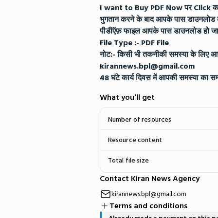
I want to Buy PDF Now पर Click करक
​भुगतान करने के बाद आपके पास डाउनलोड क
पीडीऍफ़ फाइल आपके पास डाउनलोड हो जा
​File Type :- PDF File
​नोट:- किसी भी तकनीकी समस्या के लिए आप 
kirannews.bpl@gmail.com
48 घंटे कार्य दिवस में आपकी समस्या का स
What you’ll get
Number of resources
Resource content
Total file size
Contact Kiran News Agency
kirannews.bpl@gmail.com
Terms and conditions