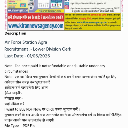
Description
Air Force Station Agra
Recruitment :- Lower Division Clerk
Last Date:- 01/06/2026
​Note:-Fee once paid is not refundable or adjustable under any
circumstances
​Note:-एक बार किया गया भुगतान किसी भी कंडीशन में बापस करना संभव नहीं है इस लिए
आवेदक सोच समझ कर भुगतान करें
​आवेदन फार्म खरीदने के लिए अपना
ईमेल आईडी:-
​मोबाइल नंबर:-
​सही अंकित करें
I want to Buy PDF Now पर Click करके भुगतान करें।
​भुगतान करने के बाद आपके पास डाउनलोड करने का ऑप्शन होगा वहाँ पर क्लिक करें पीडीऍफ़
फाइल आपके पास डाउनलोड हो जाएगी
​File Type :- PDF File