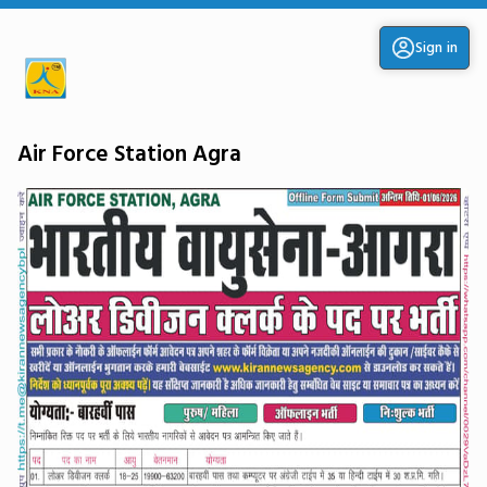
Sign in
Air Force Station Agra