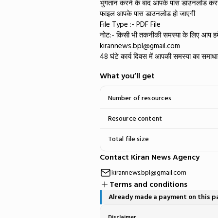
​भुगतान करने के बाद आपके पास डाउनलोड करने
फाइल आपके पास डाउनलोड हो जाएगी
​File Type :- PDF File
​नोट:- किसी भी तकनीकी समस्या के लिए आप हमें
kirannews.bpl@gmail.com
48 घंटे कार्य दिवस में आपकी समस्या का समाधा
What you’ll get
Number of resources
Resource content
Total file size
Contact Kiran News Agency
kirannews.bpl@gmail.com
Terms and conditions
Already made a payment on this 
Disclaimer