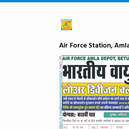
Air Force Station, Aml