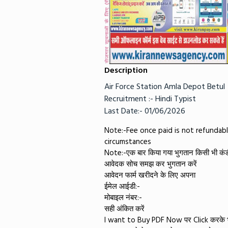
Description
Air Force Station Amla Depot Betul
Recruitment :- Hindi Typist
Last Date:- 01/06/2026
​Note:-Fee once paid is not refundab
circumstances
​Note:-एक बार किया गया भुगतान किसी भी कंड
आवेदक सोच समझ कर भुगतान करें
​आवेदन फार्म खरीदने के लिए अपना
ईमेल आईडी:-
​मोबाइल नंबर:-
​सही अंकित करें
I want to Buy PDF Now पर Click करके भ