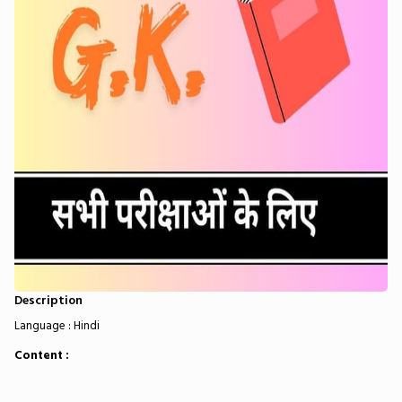
Description
Language : Hindi
Content :