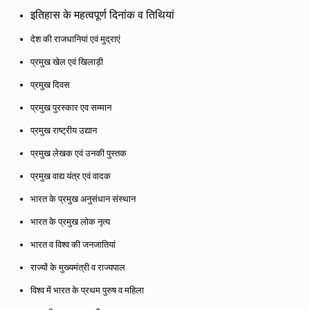
इतिहास के महत्वपूर्ण दिनांक व तिथियां
देश की राजधानियां एवं मुद्राएं
प्रमुख खेल एवं खिलाड़ी
प्रमुख दिवस
प्रमुख पुरस्कार एव सम्मान
प्रमुख राष्ट्रीय उद्यान
प्रमुख लेखक एवं उनकी पुस्तक
प्रमुख वाद्य यंत्र एवं वादक
भारत के प्रमुख अनुसंधान संस्थान
भारत के प्रमुख लोक नृत्य
भारत व विश्व की जनजातियां
राज्यों के मुख्यमंत्री व राज्यपाल
विश्व में भारत के प्रथम पुरुष व महिला