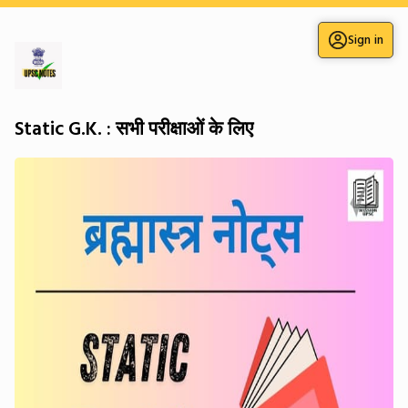
Sign in
Static G.K. : सभी परीक्षाओं के लिए