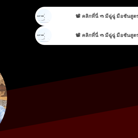
📽️ คลิกที่นี่ ➬ มีฉู่ฉู่ มือช
📽️ คลิกที่นี่ ➬ มีฉู่ฉู่ มือช
📽️ คลิกที่นี่ ➬ มีฉู่ฉู่ มือช
❤️~(ดู+ซีรีส์)▷ มีฉู่ฉู่ มือชันสูตรฟ้าประทาน ฤดู 2 E
ครบทุกฉาก ออน
📽️ คลิกที่นี่ ➬ มีฉู่ฉู่ มือช
Che
❤️~(ดู+ซีรีส์)▷ มีฉู่ฉู่ มือชันสูตรฟ้าประทาน ฤดู 2 E
ครบทุกฉาก ออน
Che