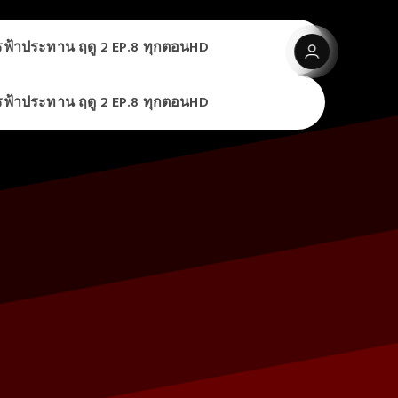
ันสูตรฟ้าประทาน ฤดู 2 EP.8 ทุกตอนHD
ันสูตรฟ้าประทาน ฤดู 2 EP.8 ทุกตอนHD
ันสูตรฟ้าประทาน ฤดู 2 EP.8 ทุกตอนHD
P.8-9 พากย์ไทย/ซับไทย แบบ UNCUT ดูย้อนหลัง ตอนที่8-9 ดูฟรี
ไลน์เต็มเรื่อง 2026
ันสูตรฟ้าประทาน ฤดู 2 EP.8 ทุกตอนHD
ck it out
P.8-9 พากย์ไทย/ซับไทย แบบ UNCUT ดูย้อนหลัง ตอนที่8-9 ดูฟรี
ไลน์เต็มเรื่อง 2026
ck it out