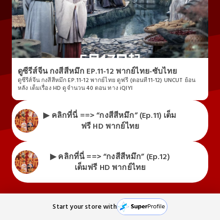
ดูซีรีส์จีน กงสีสีหมึก EP.11-12 พากย์ไทย-ซับไทย
ดูซีรีส์จีน กงสีสีหมึก EP.11-12 พากย์ไทย ดูฟรี (ตอนที่11-12) UNCUT ย้อน
หลัง เต็มเรื่อง HD ดูจำนวน 40 ตอน ทาง iQIYI
▶ คลิกที่นี่ ==> “กงสีสีหมึก” (Ep.11) เต็ม
ฟรี HD พากย์ไทย
▶ คลิกที่นี่ ==> “กงสีสีหมึก” (Ep.12)
เต็มฟรี HD พากย์ไทย