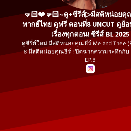
🤜🏻❤️🤛🏻~ดู+ซีรีส์▷มีสติหน่อยคุณ
พากย์ไทย ดูฟรี ตอนที่8 UNCUT ดูย้อ
เรื่องทุกตอน! ซีรีส์ BL 2025
ดูซีรี่ย์ใหม่ มีสติหน่อยคุณธีร์ Me and Thee (
8 มีสติหน่อยคุณธีร์ ! ปิดฉากความระทึกกับ
EP.8