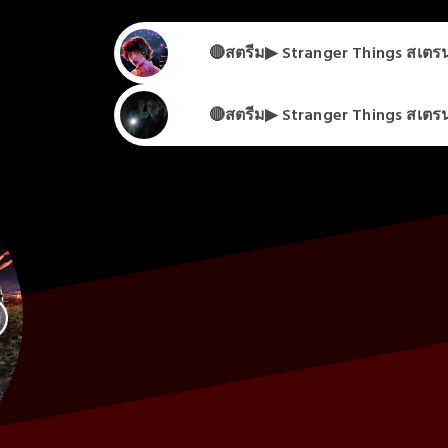
🔴สตรีม▶ Stranger Things สเตรนเ
🔴สตรีม▶ Stranger Things สเตรนเ
🔴สตรีม▶ Stranger Things สเตรนเ
Che
🔴สตรีม▶ Stranger Things สเตรนเ
Che