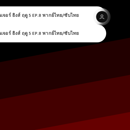
จอร์ ธิงส์ ฤดู 5 EP.8 พากย์ไทย/ซับไทย
จอร์ ธิงส์ ฤดู 5 EP.8 พากย์ไทย/ซับไทย
จอร์ ธิงส์ ฤดู 5 EP.8 พากย์ไทย/ซับไทย
ck it out
จอร์ ธิงส์ ฤดู 5 EP.8 พากย์ไทย/ซับไทย
ck it out