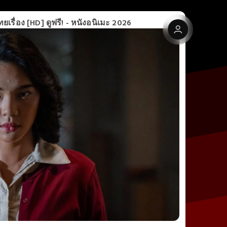
เรื่อง [HD] ดูฟรี! - หนังอนิเมะ 2026