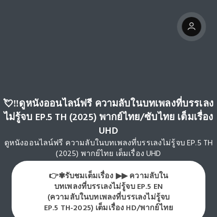
💘‼️ดูหนังออนไลน์ฟรี ความลับในบทเพลงที่บรรเลง
ไม่รู้จบ EP.5 TH (2025) พากย์ไทย/ซับไทย เต็มเรื่อง
UHD
ดูหนังออนไลน์ฟรี ความลับในบทเพลงที่บรรเลงไม่รู้จบ EP.5 TH
(2025) พากย์ไทย เต็มเรื่อง UHD
👉✾รับชมเต็มเรื่อง ▶▶ ความลับใน
บทเพลงที่บรรเลงไม่รู้จบ EP.5 EN
👉✾รับชมเต็มเรื่อง ▶▶ ความลับในบทเพลงที่บรรเลงไม่รู้
(ความลับในบทเพลงที่บรรเลงไม่รู้จบ
จบ EP.5 EN (ความลับในบทเพลงที่บรรเลงไม่รู้จบ EP.5 TH-
EP.5 TH-2025) เต็มเรื่อง HD/พากย์ไทย
2025) เต็มเรื่อง HD/พากย์ไทย