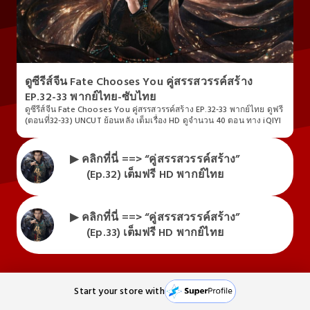
ดูซีรีส์จีน Fate Chooses You คู่สรรสวรรค์สร้าง
EP.32-33 พากย์ไทย-ซับไทย
ดูซีรีส์จีน Fate Chooses You คู่สรรสวรรค์สร้าง EP.32-33 พากย์ไทย ดูฟรี
(ตอนที่32-33) UNCUT ย้อนหลัง เต็มเรื่อง HD ดูจำนวน 40 ตอน ทาง iQIYI
▶ คลิกที่นี่ ==> “คู่สรรสวรรค์สร้าง”
(Ep.32) เต็มฟรี HD พากย์ไทย
▶ คลิกที่นี่ ==> “คู่สรรสวรรค์สร้าง”
(Ep.33) เต็มฟรี HD พากย์ไทย