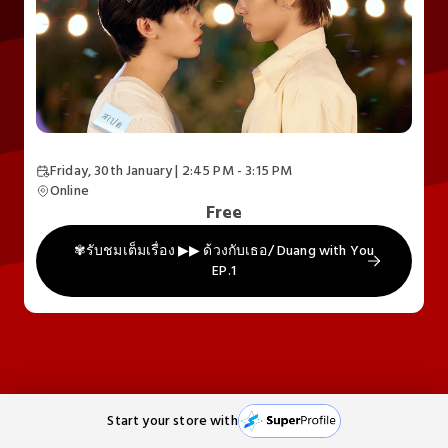
Friday, 30th January | 2:45 PM - 3:15 PM
Online
Free
✾รับชมเต็มเรื่อง ▶▶ ด้วงกับเธอ/ Duang with You
EP.1