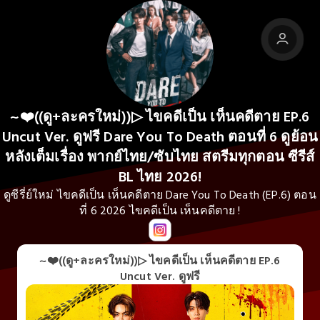
~❤️((ดู+ละครใหม่))▷ ไขคดีเป็น เห็นคดีตาย EP.6
Uncut Ver. ดูฟรี Dare You To Death ตอนที่ 6 ดูย้อน
หลังเต็มเรื่อง พากย์ไทย/ซับไทย สตรีมทุกตอน ซีรีส์
BL ไทย 2026!
ดูซีรี่ย์ใหม่ ไขคดีเป็น เห็นคดีตาย Dare You To Death (EP.6) ตอน
ที่ 6 2026 ไขคดีเป็น เห็นคดีตาย !
~❤️((ดู+ละครใหม่))▷ ไขคดีเป็น เห็นคดีตาย EP.6
Uncut Ver. ดูฟรี