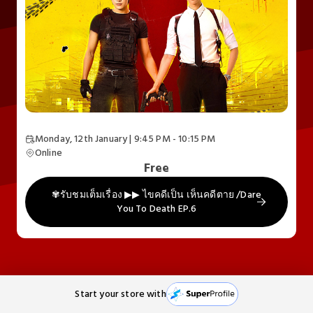
Monday, 12th January | 9:45 PM - 10:15 PM
Online
Free
✾รับชมเต็มเรื่อง ▶▶ ไขคดีเป็น เห็นคดีตาย /Dare
You To Death EP.6