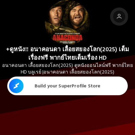
+ดูหนัง‼️ อนาคอนดา เลื้อยสยองโลก(2025) เต็ม
เรื่องฟรี พากย์ไทยเต็มเรื่อง HD
อนาคอนดา เลื้อยสยองโลก(2025) ดูหนังออนไลน์ฟรี พากย์ไทย
HD บลูเรย์ |อนาคอนดา เลื้อยสยองโลก(2025)
Build your SuperProfile Store